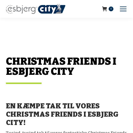
0
CHRISTMAS FRIENDS I
ESBJERG CITY
EN KÆMPE TAK TIL VORES
CHRISTMAS FRIENDS I ESBJERG
CITY!