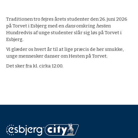
Traditionen tro fejres årets studenter den 26. juni 2026
på Torvet i Esbjerg med en
dans
omkring
hesten
.
Hundredvis af unge studenter slår sig løs på Torvet i
Esbjerg.
Vi glæder os hvert år til at lige præcis de her smukke,
unge mennesker danser om Hesten på Torvet.
Det sker fra kl. cirka 12.00.