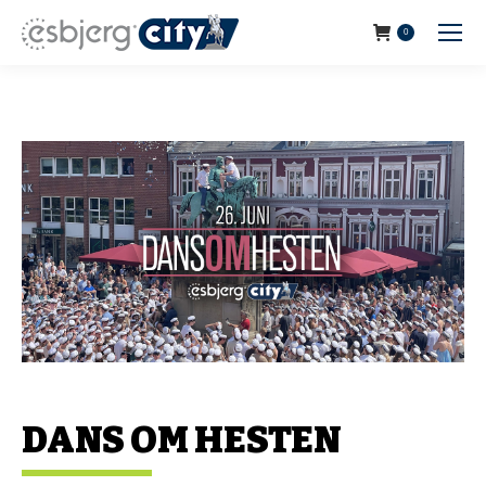
0
DANS OM HESTEN