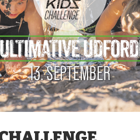
 CHALLENGE