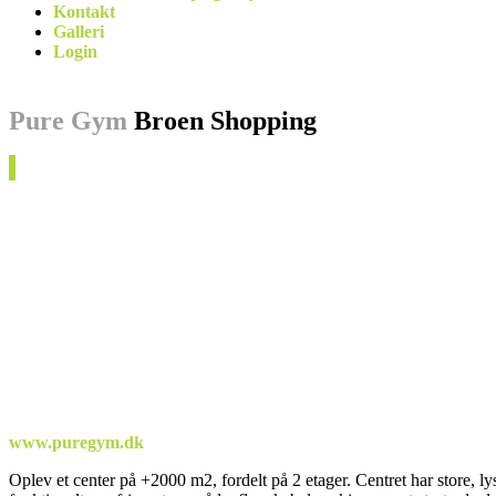
Kontakt
Galleri
Login
Pure Gym
Broen Shopping
www.puregym.dk
Oplev et center på +2000 m2, fordelt på 2 etager. Centret har store, ly