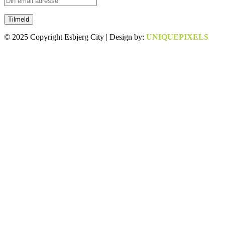
© 2025 Copyright Esbjerg City | Design by:
UNIQUEPIXELS