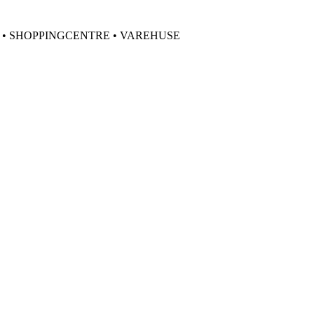
 • SHOPPINGCENTRE • VAREHUSE