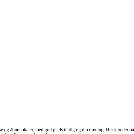
se og åbne lokaler, med god plads til dig og din træning. Her kan der båd