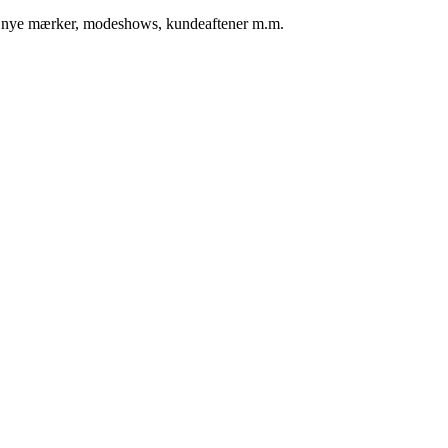
er, nye mærker, modeshows, kundeaftener m.m.