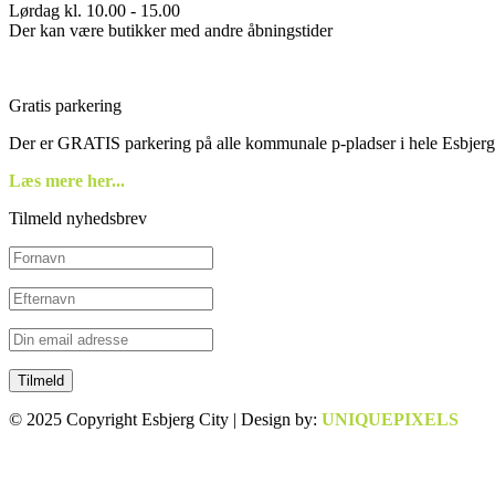
Lørdag kl. 10.00 - 15.00
Der kan være butikker med andre åbningstider
Gratis parkering
Der er GRATIS parkering på alle kommunale p-pladser i hele Esbjerg
Læs mere her...
Tilmeld nyhedsbrev
© 2025 Copyright Esbjerg City | Design by:
UNIQUEPIXELS