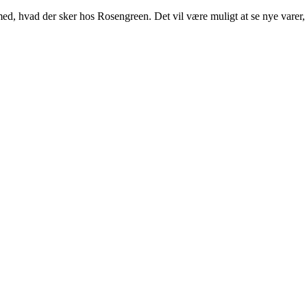
med, hvad der sker hos Rosengreen. Det vil være muligt at se nye var