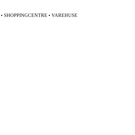
 • SHOPPINGCENTRE • VAREHUSE