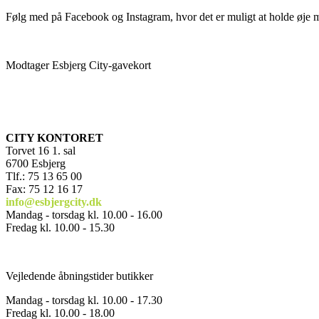
Følg med på Facebook og Instagram, hvor det er muligt at holde øje 
Modtager Esbjerg City-gavekort
CITY KONTORET
Torvet 16 1. sal
6700 Esbjerg
Tlf.: 75 13 65 00
Fax: 75 12 16 17
info@esbjergcity.dk
Mandag - torsdag kl. 10.00 - 16.00
Fredag kl. 10.00 - 15.30
Vejledende åbningstider butikker
Mandag - torsdag kl. 10.00 - 17.30
Fredag kl. 10.00 - 18.00