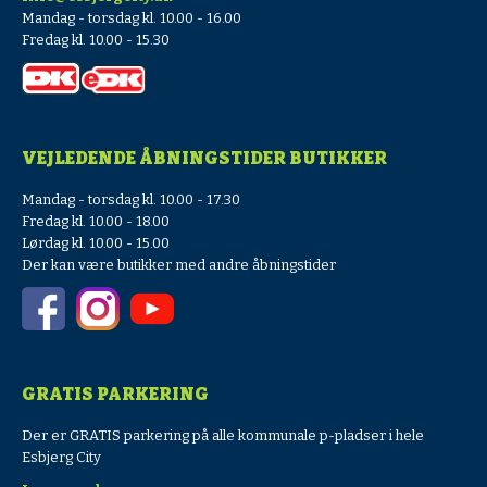
Mandag - torsdag kl. 10.00 - 16.00
Fredag kl. 10.00 - 15.30
VEJLEDENDE ÅBNINGSTIDER BUTIKKER
Mandag - torsdag kl. 10.00 - 17.30
Fredag kl. 10.00 - 18.00
Lørdag kl. 10.00 - 15.00
Der kan være butikker med andre åbningstider
GRATIS PARKERING
Der er GRATIS parkering på alle kommunale p-pladser i hele
Esbjerg City