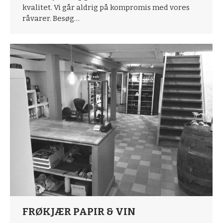
kvalitet. Vi går aldrig på kompromis med vores
råvarer. Besøg…
FRØKJÆR PAPIR & VIN