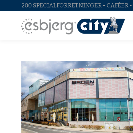
200 SPECIALFORRETNINGER • CAFÉER 