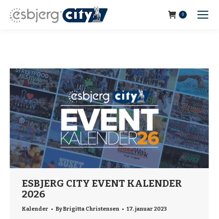
0
ESBJERG CITY EVENT KALENDER
2026
Kalender
By
Brigitta Christensen
17. januar 2023